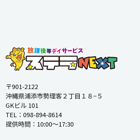
〒901-2122
沖縄県浦添市勢理客２丁目１８−５
GKビル 101
TEL：098-894-8614
提供時間：10:00〜17:30