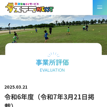
事業所評価
EVALUATION
2025.03.21
令和6年度（令和7年3月21日掲
載）