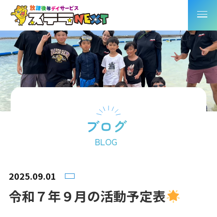
ブログ
BLOG
2025.09.01
令和７年９月の活動予定表