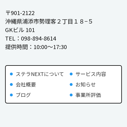
〒901-2122
沖縄県浦添市勢理客２丁目１８−５
GKビル 101
TEL：098-894-8614
提供時間：10:00〜17:30
ステラNEXTについて
サービス内容
会社概要
お知らせ
ブログ
事業所評価